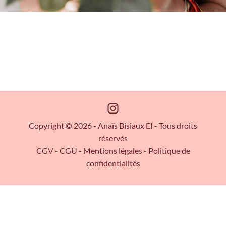
Copyright © 2026 - Anaïs Bisiaux EI - Tous droits
réservés
CGV
-
CGU
-
Mentions légales
-
Politique de
confidentialités