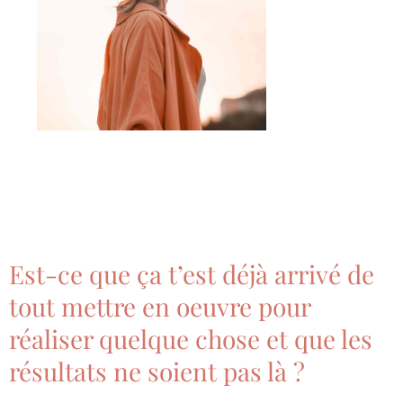
Est-ce que ça t’est déjà arrivé de
tout mettre en oeuvre pour
réaliser quelque chose et que les
résultats ne soient pas là ?