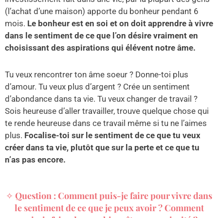
(l’achat d’une maison) apporte du bonheur pendant 6
mois.
Le bonheur est en soi et on doit apprendre à vivre
dans le sentiment de ce que l’on désire vraiment en
choisissant des aspirations qui élévent notre âme.
Tu veux rencontrer ton âme soeur ? Donne-toi plus
d’amour. Tu veux plus d’argent ? Crée un sentiment
d’abondance dans ta vie. Tu veux changer de travail ?
Sois heureuse d’aller travailler, trouve quelque chose qui
te rende heureuse dans ce travail même si tu ne l’aimes
plus.
Focalise-toi sur le sentiment de ce que tu veux
créer dans ta vie, plutôt que sur la perte et ce que tu
n’as pas encore.
✧
Question : Comment puis-je faire pour vivre dans
le sentiment de ce que je peux avoir ? Comment