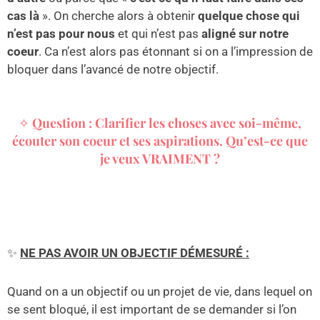
cas là
». On cherche alors à obtenir
quelque chose qui
n’est pas pour nous
et qui n’est pas
aligné sur notre
coeur
. Ca n’est alors pas étonnant si on a l’impression de
bloquer dans l’avancé de notre objectif.
✧
Question : Clarifier les choses avec soi-même,
écouter son coeur et ses aspirations. Qu’est-ce que
je veux VRAIMENT ?
✨
NE PAS AVOIR UN OBJECTIF DÉMESURÉ :
Quand on a un objectif ou un projet de vie, dans lequel on
se sent bloqué, il est important de se demander si l’on