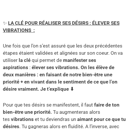
✨
LA CLÉ POUR RÉALISER SES DÉSIRS : ÉLEVER SES
VIBRATIONS :
Une fois que l’on s’est assuré que les deux précédentes
étapes étaient validées et alignées sur son coeur. On va
utiliser
la clé
qui permet de
manifester ses
aspirations
:
élever ses vibrations. On les élève de
deux manières : en faisant de notre bien-être une
priorité + en vivant dans le sentiment de ce que l’on
désire vraiment. Je t’explique ⬇
Pour que tes désirs se manifestent, il faut
faire de ton
bien-être une priorité.
Tu augmenteras alors
tes
vibrations
et tu deviendras un
aimant pour ce que tu
désires
. Tu gagneras alors en fluidité. A l’inverse, avec