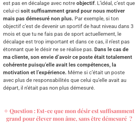
est pas en décalage avec notre
objectif
. L’idéal, c’est que
celui-ci
soit suffisamment grand pour nous motiver
mais pas démesuré non plus.
Par exemple, si ton
objectif c’est de devenir un sportif de haut niveau dans 3
mois et que tu ne fais pas de sport actuellement, le
décalage est trop important et dans ce cas, il n’est pas
étonnant que le désir ne se réalise pas.
Dans le cas de
ma cliente, son envie d’avoir ce poste était totalement
cohérente puisqu’elle avait les compétences, la
motivation et l’expérience.
Même si c’était un poste
avec plus de responsabilités que celui qu’elle avait au
départ, il n’était pas non plus démesuré.
✧
Question : Est-ce que mon désir est suffisamment
grand pour élever mon âme, sans être démesuré ?